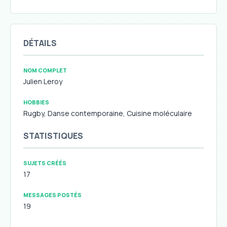
DÉTAILS
NOM COMPLET
Julien Leroy
HOBBIES
Rugby, Danse contemporaine, Cuisine moléculaire
STATISTIQUES
SUJETS CRÉÉS
17
MESSAGES POSTÉS
19