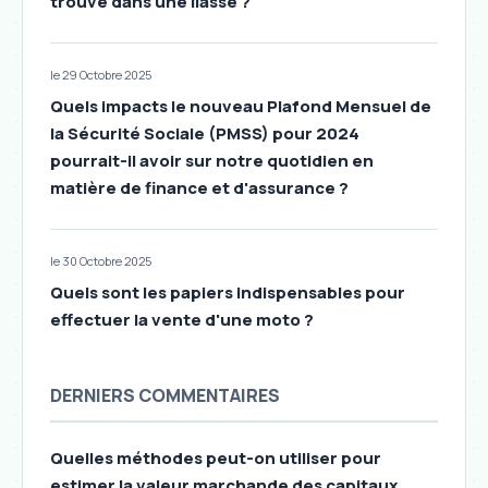
trouve dans une liasse ?
le 29 Octobre 2025
Quels impacts le nouveau Plafond Mensuel de
la Sécurité Sociale (PMSS) pour 2024
pourrait-il avoir sur notre quotidien en
matière de finance et d'assurance ?
le 30 Octobre 2025
Quels sont les papiers indispensables pour
effectuer la vente d'une moto ?
DERNIERS COMMENTAIRES
Quelles méthodes peut-on utiliser pour
estimer la valeur marchande des capitaux