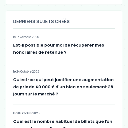
DERNIERS SUJETS CRÉÉS
le 13 Octobre 2025
Est-il possible pour moi de récupérer mes
honoraires de retenue ?
le 24 Octobre 2025
Qu'est-ce qui peut justifier une augmentation
de prix de 40 000 € d'un bien en seulement 28
jours sur le marché ?
le 28 Octobre 2025
Quel est le nombre habituel de billets que l'on