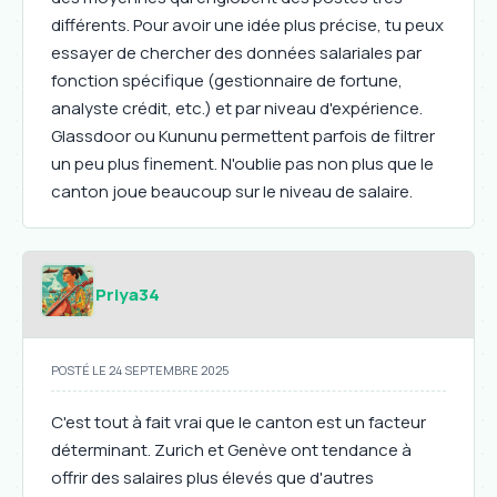
différents. Pour avoir une idée plus précise, tu peux
essayer de chercher des données salariales par
fonction spécifique (gestionnaire de fortune,
analyste crédit, etc.) et par niveau d'expérience.
Glassdoor ou Kununu permettent parfois de filtrer
un peu plus finement. N'oublie pas non plus que le
canton joue beaucoup sur le niveau de salaire.
Priya34
POSTÉ LE 24 SEPTEMBRE 2025
C'est tout à fait vrai que le canton est un facteur
déterminant. Zurich et Genève ont tendance à
offrir des salaires plus élevés que d'autres