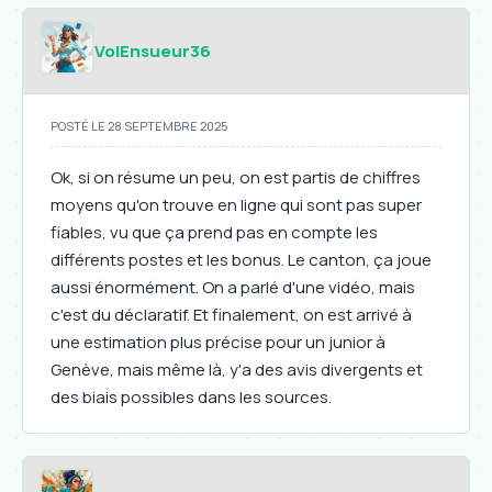
VolEnsueur36
POSTÉ LE 28 SEPTEMBRE 2025
Ok, si on résume un peu, on est partis de chiffres
moyens qu'on trouve en ligne qui sont pas super
fiables, vu que ça prend pas en compte les
différents postes et les bonus. Le canton, ça joue
aussi énormément. On a parlé d'une vidéo, mais
c'est du déclaratif. Et finalement, on est arrivé à
une estimation plus précise pour un junior à
Genève, mais même là, y'a des avis divergents et
des biais possibles dans les sources.