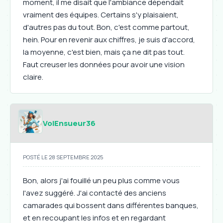
moment, il me disait que l'ambiance dépendait
vraiment des équipes. Certains s'y plaisaient,
d'autres pas du tout. Bon, c'est comme partout,
hein. Pour en revenir aux chiffres, je suis d'accord,
la moyenne, c'est bien, mais ça ne dit pas tout.
Faut creuser les données pour avoir une vision
claire.
VolEnsueur36
POSTÉ LE 28 SEPTEMBRE 2025
Bon, alors j'ai fouillé un peu plus comme vous
l'avez suggéré. J'ai contacté des anciens
camarades qui bossent dans différentes banques,
et en recoupant les infos et en regardant