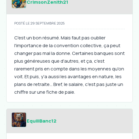
CrimsonZenith21
POSTÉ LE 29 SEPTEMBRE 2025
C'est un bon résumé. Mais faut pas oublier
l'importance de la convention collective, ça peut
changer pas mal la donne. Certaines banques sont
plus généreuses que d'autres, et ça, c'est
rarement pris en compte dans les moyennes qu'on
voit. Et puis, y'a aussi les avantages en nature, les
plans de retraite... Bref, le salaire, c'est pas juste un
chiffre sur une fiche de paie.
EquiliBanc12