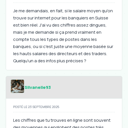
Je me demandais, en fait, si le salaire moyen qu'on
trouve sur internet pour les banquiers en Suisse
est bien réel. J'ai vu des chiffres assez dingues,
mais je me demande si ça prend vraiment en
compte tous les types de postes dans les
banques, ou si c'est juste une moyenne basée sur
les hauts salaires des directeurs et des traders.
Quelqu'un a des infos plus précises ?
Silvanelle93
POSTÉ LE 23 SEPTEMBRE 2025
Les chiffres que tu trouves en ligne sont souvent
des moyennes qui englobent des postes très