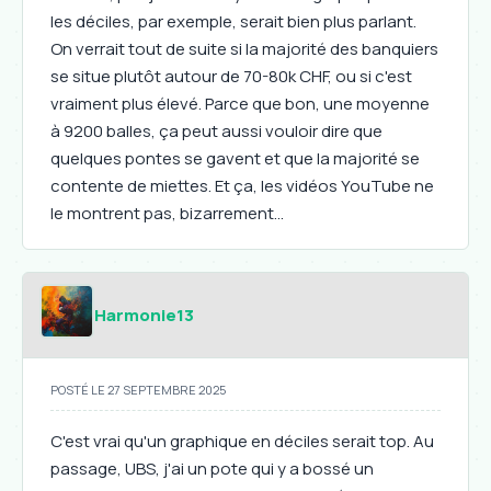
les déciles, par exemple, serait bien plus parlant.
On verrait tout de suite si la majorité des banquiers
se situe plutôt autour de 70-80k CHF, ou si c'est
vraiment plus élevé. Parce que bon, une moyenne
à 9200 balles, ça peut aussi vouloir dire que
quelques pontes se gavent et que la majorité se
contente de miettes. Et ça, les vidéos YouTube ne
le montrent pas, bizarrement...
Harmonie13
POSTÉ LE 27 SEPTEMBRE 2025
C'est vrai qu'un graphique en déciles serait top. Au
passage, UBS, j'ai un pote qui y a bossé un