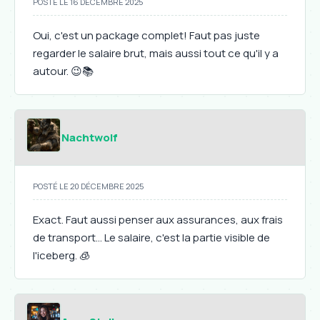
POSTÉ LE 16 DÉCEMBRE 2025
Oui, c'est un package complet! Faut pas juste
regarder le salaire brut, mais aussi tout ce qu'il y a
autour. 😉📚
Nachtwolf
POSTÉ LE 20 DÉCEMBRE 2025
Exact. Faut aussi penser aux assurances, aux frais
de transport... Le salaire, c'est la partie visible de
l'iceberg. 🧊