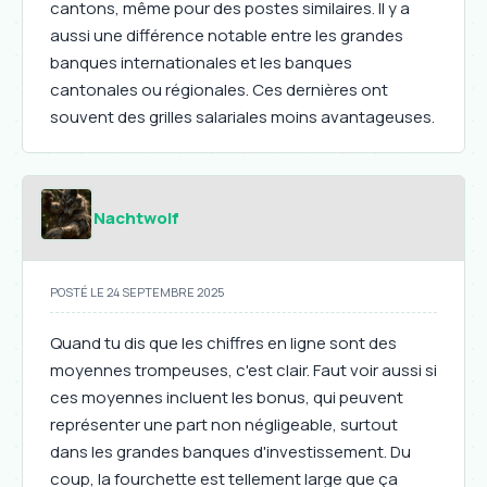
cantons, même pour des postes similaires. Il y a
aussi une différence notable entre les grandes
banques internationales et les banques
cantonales ou régionales. Ces dernières ont
souvent des grilles salariales moins avantageuses.
Nachtwolf
POSTÉ LE 24 SEPTEMBRE 2025
Quand tu dis que les chiffres en ligne sont des
moyennes trompeuses, c'est clair. Faut voir aussi si
ces moyennes incluent les bonus, qui peuvent
représenter une part non négligeable, surtout
dans les grandes banques d'investissement. Du
coup, la fourchette est tellement large que ça