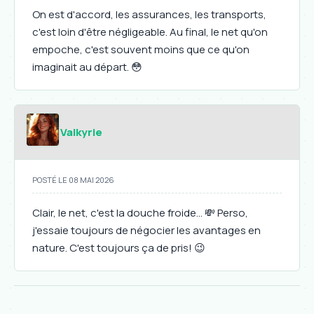
On est d'accord, les assurances, les transports,
c'est loin d'être négligeable. Au final, le net qu'on
empoche, c'est souvent moins que ce qu'on
imaginait au départ. 😳
Valkyrie
POSTÉ LE 08 MAI 2026
Clair, le net, c'est la douche froide... 💸 Perso,
j'essaie toujours de négocier les avantages en
nature. C'est toujours ça de pris! 😉