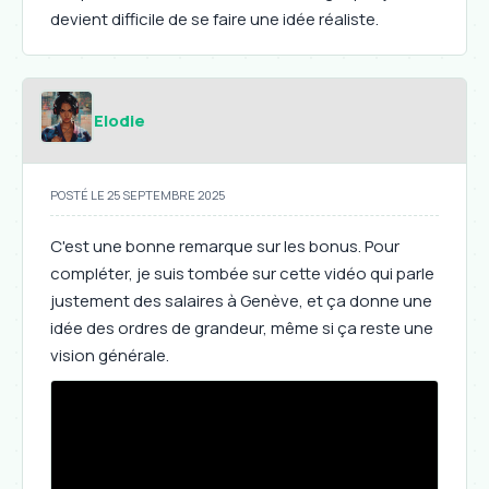
devient difficile de se faire une idée réaliste.
Elodie
POSTÉ LE 25 SEPTEMBRE 2025
C'est une bonne remarque sur les bonus. Pour
compléter, je suis tombée sur cette vidéo qui parle
justement des salaires à Genève, et ça donne une
idée des ordres de grandeur, même si ça reste une
vision générale.